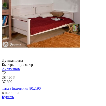
Лучшая цена
Быстрый просмотр
25 отзывов
28 420
Р
37 890
Тахта Брамминг 80х190
в наличии
Купить