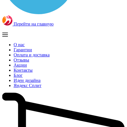
Перейти на главную
О нас
Гарантии
Оплата и доставка
Отзывы
Акции
Контакты
Блог
Идеи дизайна
Яндекс Сплит