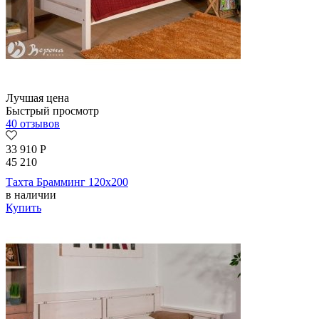
Лучшая цена
Быстрый просмотр
40 отзывов
33 910
Р
45 210
Тахта Брамминг 120х200
в наличии
Купить