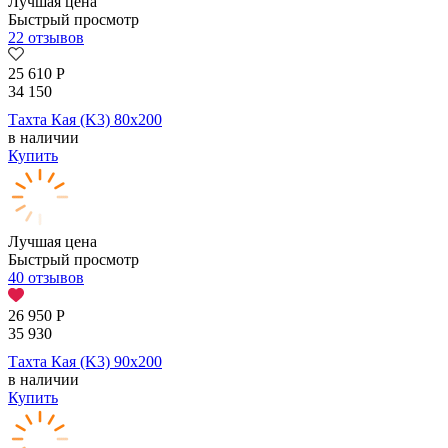
Лучшая цена
Быстрый просмотр
22 отзывов
25 610
Р
34 150
Тахта Кая (K3) 80х200
в наличии
Купить
Лучшая цена
Быстрый просмотр
40 отзывов
26 950
Р
35 930
Тахта Кая (K3) 90х200
в наличии
Купить