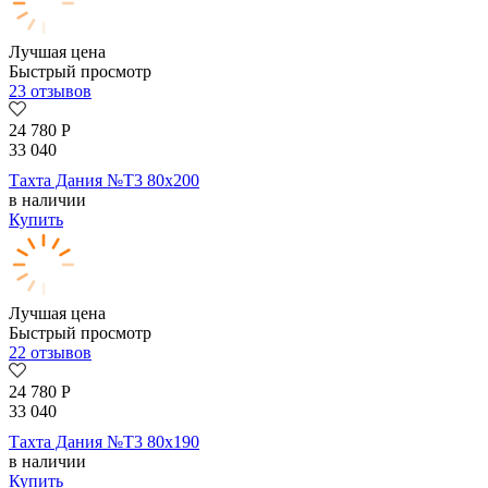
Лучшая цена
Быстрый просмотр
23 отзывов
24 780
Р
33 040
Тахта Дания №Т3 80х200
в наличии
Купить
Лучшая цена
Быстрый просмотр
22 отзывов
24 780
Р
33 040
Тахта Дания №Т3 80х190
в наличии
Купить