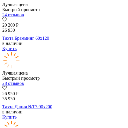
Лучшая цена
Быстрый просмотр
24 отзывов
20 200
Р
26 930
Тахта Брамминг 60х120
в наличии
Купить
Лучшая цена
Быстрый просмотр
28 отзывов
26 950
Р
35 930
Тахта Дания №Т3 90х200
в наличии
Купить