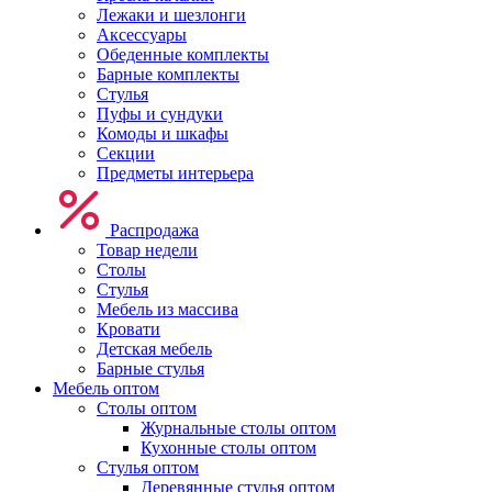
Лежаки и шезлонги
Аксессуары
Обеденные комплекты
Барные комплекты
Стулья
Пуфы и сундуки
Комоды и шкафы
Секции
Предметы интерьера
Распродажа
Товар недели
Столы
Стулья
Мебель из массива
Кровати
Детская мебель
Барные стулья
Мебель оптом
Столы оптом
Журнальные столы оптом
Кухонные столы оптом
Стулья оптом
Деревянные стулья оптом