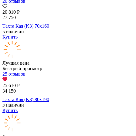
20 отзывов
20 810
Р
27 750
Тахта Кая (K3) 70х160
в наличии
Купить
Лучшая цена
Быстрый просмотр
25 отзывов
25 610
Р
34 150
Тахта Кая (K3) 80х190
в наличии
Купить