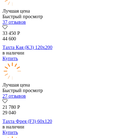
Лучшая цена
Быстрый просмотр
37 отзывов
33 450
Р
44 600
Тахта Кая (K3) 120х200
в наличии
Купить
Лучшая цена
Быстрый просмотр
27 отзывов
21 780
Р
29 040
Тахта Фрея (F3) 60х120
в наличии
Купить