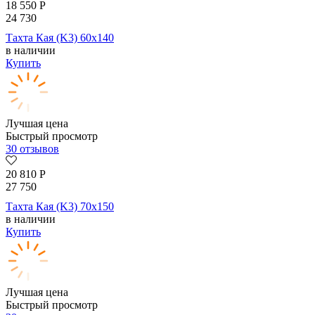
18 550
Р
24 730
Тахта Кая (K3) 60х140
в наличии
Купить
Лучшая цена
Быстрый просмотр
30 отзывов
20 810
Р
27 750
Тахта Кая (K3) 70х150
в наличии
Купить
Лучшая цена
Быстрый просмотр