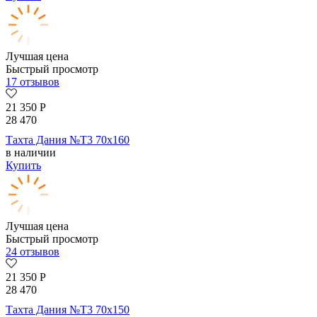
Лучшая цена
Быстрый просмотр
17 отзывов
21 350
Р
28 470
Тахта Дания №Т3 70х160
в наличии
Купить
Лучшая цена
Быстрый просмотр
24 отзывов
21 350
Р
28 470
Тахта Дания №Т3 70х150