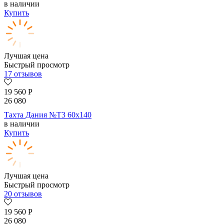
в наличии
Купить
Лучшая цена
Быстрый просмотр
17 отзывов
19 560
Р
26 080
Тахта Дания №Т3 60х140
в наличии
Купить
Лучшая цена
Быстрый просмотр
20 отзывов
19 560
Р
26 080