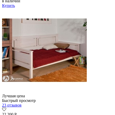
в наличии
Купить
Лучшая цена
Быстрый просмотр
23 отзывов
22 200
Р