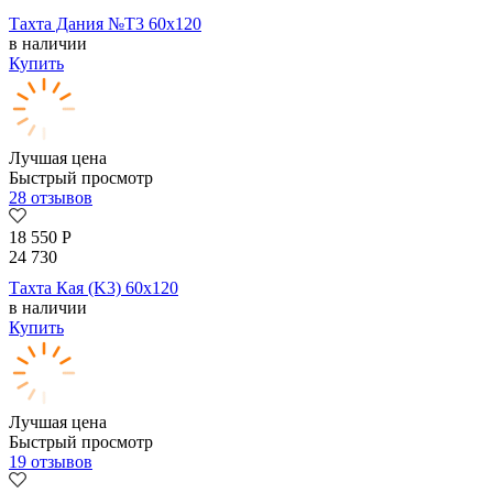
Тахта Дания №Т3 60х120
в наличии
Купить
Лучшая цена
Быстрый просмотр
28 отзывов
18 550
Р
24 730
Тахта Кая (K3) 60х120
в наличии
Купить
Лучшая цена
Быстрый просмотр
19 отзывов