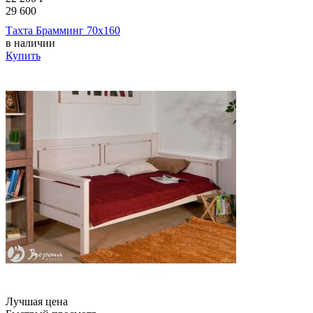
29 600
Тахта Брамминг 70х160
в наличии
Купить
Лучшая цена