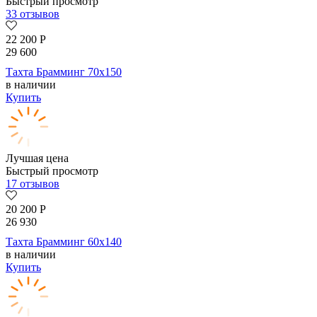
Быстрый просмотр
33 отзывов
22 200
Р
29 600
Тахта Брамминг 70х150
в наличии
Купить
Лучшая цена
Быстрый просмотр
17 отзывов
20 200
Р
26 930
Тахта Брамминг 60х140
в наличии
Купить