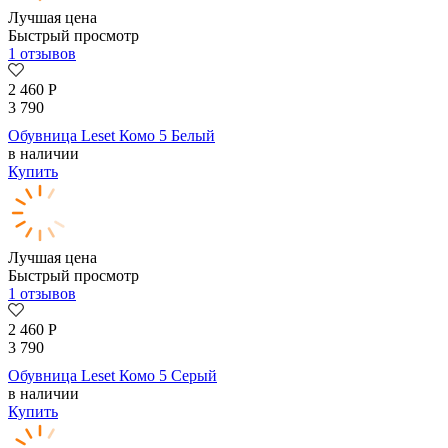
Лучшая цена
Быстрый просмотр
1 отзывов
2 460
Р
3 790
Обувница Leset Комо 5 Белый
в наличии
Купить
Лучшая цена
Быстрый просмотр
1 отзывов
2 460
Р
3 790
Обувница Leset Комо 5 Серый
в наличии
Купить