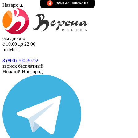
Наверх
▲
ежедневно
с 10.00 до 22.00
по Мск
8 (800) 700-30-92
звонок бесплатный
Нижний Новгород