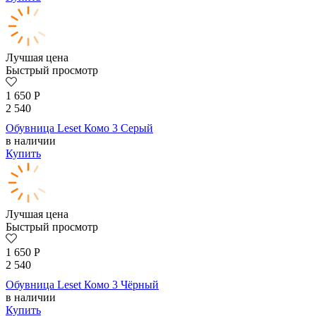
Лучшая цена
Быстрый просмотр
1 650
Р
2 540
Обувница Leset Комо 3 Серый
в наличии
Купить
Лучшая цена
Быстрый просмотр
1 650
Р
2 540
Обувница Leset Комо 3 Чёрный
в наличии
Купить