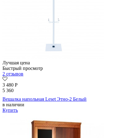
Лучшая цена
Быстрый просмотр
2 отзывов
3 480
Р
5 360
Вешалка напольная Leset Этно-2 Белый
в наличии
Купить