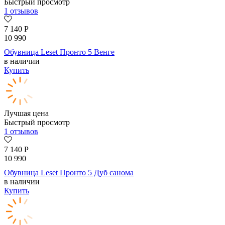
Быстрый просмотр
1 отзывов
7 140
Р
10 990
Обувница Leset Пронто 5 Венге
в наличии
Купить
Лучшая цена
Быстрый просмотр
1 отзывов
7 140
Р
10 990
Обувница Leset Пронто 5 Дуб санома
в наличии
Купить