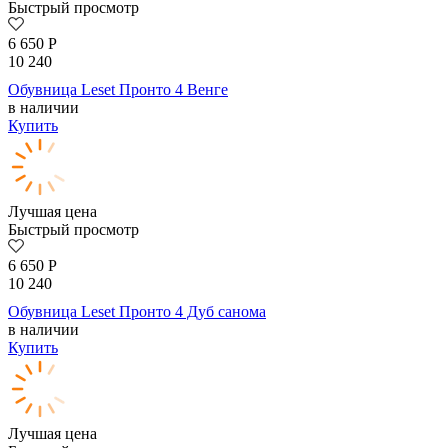
Быстрый просмотр
6 650
Р
10 240
Обувница Leset Пронто 4 Венге
в наличии
Купить
Лучшая цена
Быстрый просмотр
6 650
Р
10 240
Обувница Leset Пронто 4 Дуб санома
в наличии
Купить
Лучшая цена