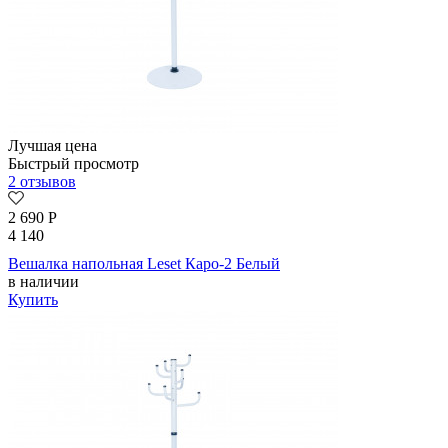
Лучшая цена
Быстрый просмотр
2 отзывов
2 690
Р
4 140
Вешалка напольная Leset Каро-2 Белый
в наличии
Купить