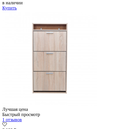
в наличии
Купить
Лучшая цена
Быстрый просмотр
1 отзывов