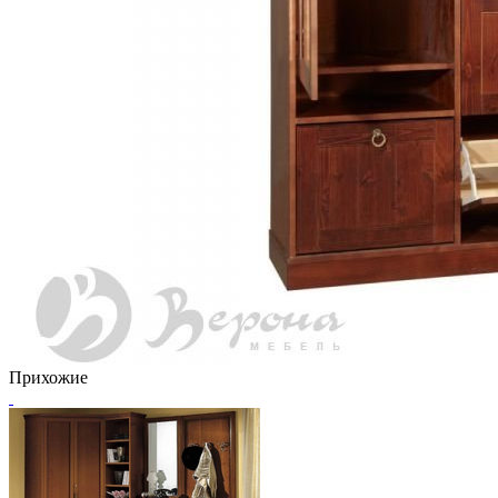
Прихожие