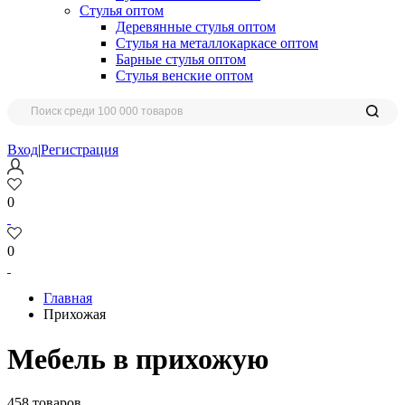
Стулья оптом
Деревянные стулья оптом
Стулья на металлокаркасе оптом
Барные стулья оптом
Стулья венские оптом
Вход
|
Регистрация
0
0
Главная
Прихожая
Мебель в прихожую
458 товаров