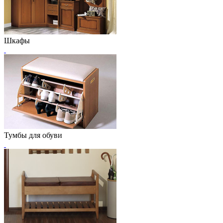
Шкафы
Тумбы для обуви