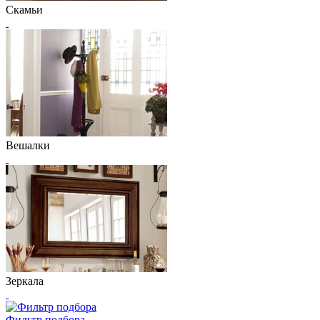
Скамьи
Вешалки
Зеркала
Фильтр подбора