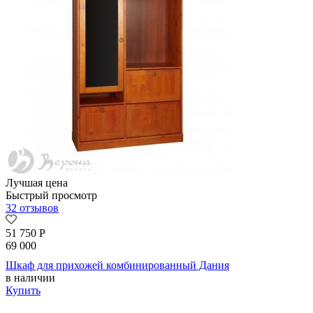
Лучшая цена
Быстрый просмотр
32 отзывов
51 750
Р
69 000
Шкаф для прихожей комбинированный Дания
в наличии
Купить