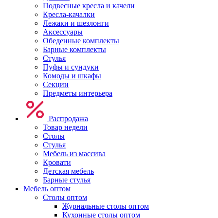
Подвесные кресла и качели
Кресла-качалки
Лежаки и шезлонги
Аксессуары
Обеденные комплекты
Барные комплекты
Стулья
Пуфы и сундуки
Комоды и шкафы
Секции
Предметы интерьера
Распродажа
Товар недели
Столы
Стулья
Мебель из массива
Кровати
Детская мебель
Барные стулья
Мебель оптом
Столы оптом
Журнальные столы оптом
Кухонные столы оптом