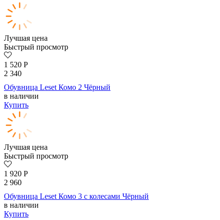
Лучшая цена
Быстрый просмотр
1 520
Р
2 340
Обувница Leset Комо 2 Чёрный
в наличии
Купить
Лучшая цена
Быстрый просмотр
1 920
Р
2 960
Обувница Leset Комо 3 с колесами Чёрный
в наличии
Купить