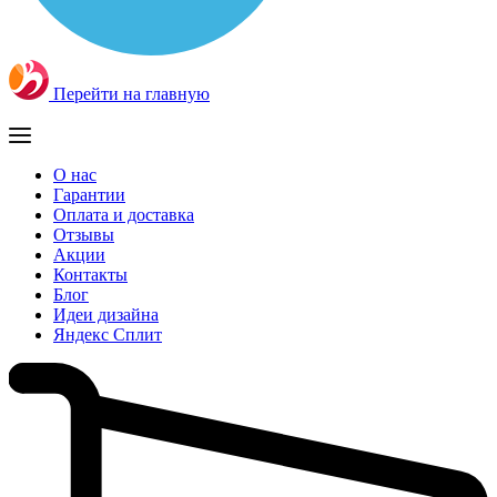
Перейти на главную
О нас
Гарантии
Оплата и доставка
Отзывы
Акции
Контакты
Блог
Идеи дизайна
Яндекс Сплит