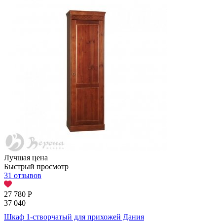
Лучшая цена
Быстрый просмотр
31 отзывов
27 780
Р
37 040
Шкаф 1-створчатый для прихожей Дания