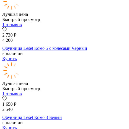
Лучшая цена
Быстрый просмотр
1 отзывов
2 730
Р
4 200
Обувница Leset Комо 5 с колесами Чёрный
в наличии
Купить
Лучшая цена
Быстрый просмотр
1 отзывов
1 650
Р
2 540
Обувница Leset Комо 3 Белый
в наличии
Купить