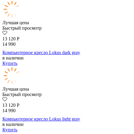
Лучшая цена
Быстрый просмотр
13 120
Р
14 990
Компьютерное кресло Lokus dark gray
в наличии
Купить
Лучшая цена
Быстрый просмотр
13 120
Р
14 990
Компьютерное кресло Lokus light gray
в наличии
Купить