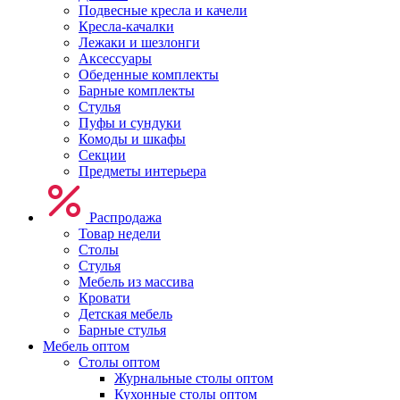
Подвесные кресла и качели
Кресла-качалки
Лежаки и шезлонги
Аксессуары
Обеденные комплекты
Барные комплекты
Стулья
Пуфы и сундуки
Комоды и шкафы
Секции
Предметы интерьера
Распродажа
Товар недели
Столы
Стулья
Мебель из массива
Кровати
Детская мебель
Барные стулья
Мебель оптом
Столы оптом
Журнальные столы оптом
Кухонные столы оптом