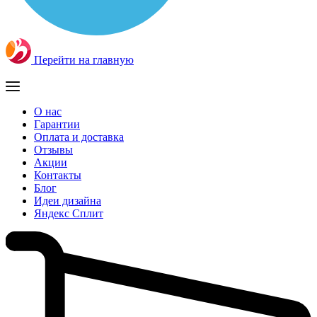
Перейти на главную
О нас
Гарантии
Оплата и доставка
Отзывы
Акции
Контакты
Блог
Идеи дизайна
Яндекс Сплит