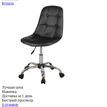
Купить
Лучшая цена
Новинка
Доставка за 1 день
Быстрый просмотр
6 отзывов