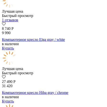
Лучшая цена
Быстрый просмотр
1 отзывов
8 740
Р
9 990
Компьютерное кресло Elga gray / white
в наличии
Купить
Лучшая цена
Быстрый просмотр
27 490
Р
31 420
Компьютерное кресло Hiba gray / chrome
в наличии
Купить