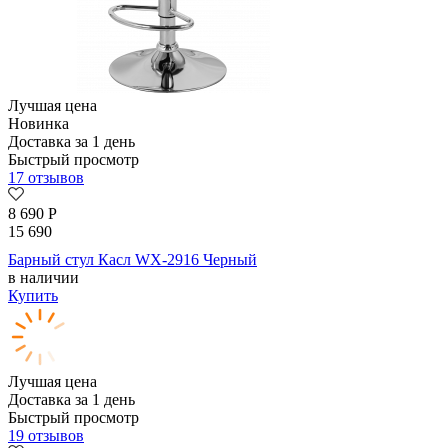
Лучшая цена
Новинка
Доставка за 1 день
Быстрый просмотр
17 отзывов
8 690
Р
15 690
Барный стул Касл WX-2916 Черный
в наличии
Купить
Лучшая цена
Доставка за 1 день
Быстрый просмотр
19 отзывов