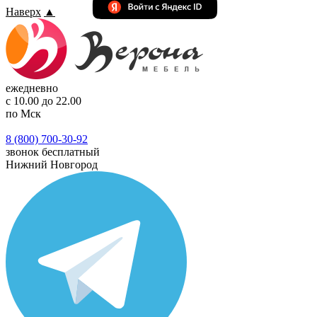
Наверх
▲
ежедневно
с 10.00 до 22.00
по Мск
8 (800) 700-30-92
звонок бесплатный
Нижний Новгород