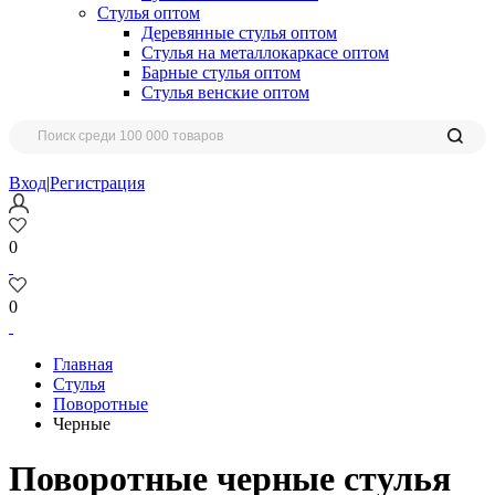
Стулья оптом
Деревянные стулья оптом
Стулья на металлокаркасе оптом
Барные стулья оптом
Стулья венские оптом
Вход
|
Регистрация
0
0
Главная
Стулья
Поворотные
Черные
Поворотные черные стулья