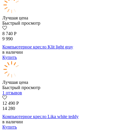
Лучшая цена
Быстрый просмотр
8 740
Р
9 990
Компьютерное кресло Klit light gray
в наличии
Купить
Лучшая цена
Быстрый просмотр
1 отзывов
12 490
Р
14 280
Компьютерное кресло Lika white teddy
в наличии
Купить