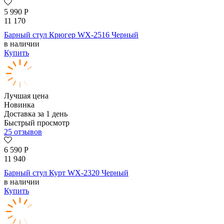
5 990
Р
11 170
Барный стул Крюгер WX-2516 Черный
в наличии
Купить
Лучшая цена
Новинка
Доставка за 1 день
Быстрый просмотр
25 отзывов
6 590
Р
11 940
Барный стул Курт WX-2320 Черный
в наличии
Купить