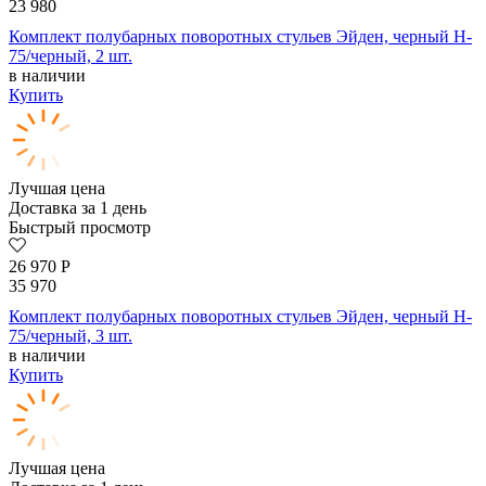
23 980
Комплект полубарных поворотных стульев Эйден, черный H-
75/черный, 2 шт.
в наличии
Купить
Лучшая цена
Доставка за 1 день
Быстрый просмотр
26 970
Р
35 970
Комплект полубарных поворотных стульев Эйден, черный H-
75/черный, 3 шт.
в наличии
Купить
Лучшая цена