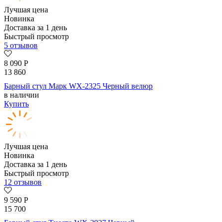
Лучшая цена
Новинка
Доставка за 1 день
Быстрый просмотр
5 отзывов
8 090
Р
13 860
Барный стул Марк WX-2325 Черный велюр
в наличии
Купить
Лучшая цена
Новинка
Доставка за 1 день
Быстрый просмотр
12 отзывов
9 590
Р
15 700