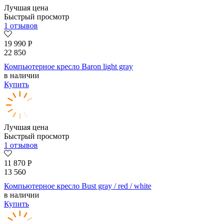
Лучшая цена
Быстрый просмотр
1 отзывов
19 990
Р
22 850
Компьютерное кресло Baron light gray
в наличии
Купить
Лучшая цена
Быстрый просмотр
1 отзывов
11 870
Р
13 560
Компьютерное кресло Bust gray / red / white
в наличии
Купить