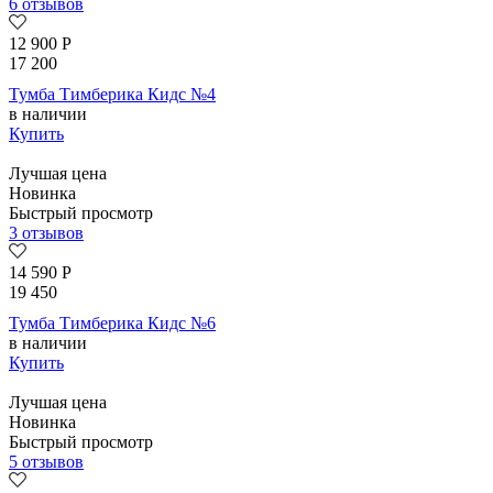
6 отзывов
12 900
Р
17 200
Тумба Тимберика Кидс №4
в наличии
Купить
Лучшая цена
Новинка
Быстрый просмотр
3 отзывов
14 590
Р
19 450
Тумба Тимберика Кидс №6
в наличии
Купить
Лучшая цена
Новинка
Быстрый просмотр
5 отзывов