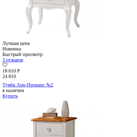
Лучшая цена
Новинка
Быстрый просмотр
3 отзывов
18 610
Р
24 810
Тумба Ари-Прованс №2
в наличии
Купить