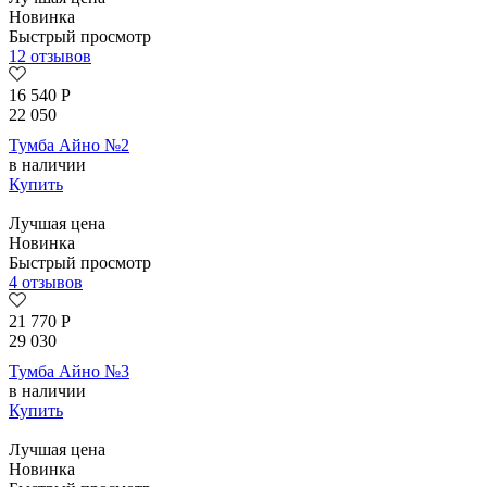
Новинка
Быстрый просмотр
12 отзывов
16 540
Р
22 050
Тумба Айно №2
в наличии
Купить
Лучшая цена
Новинка
Быстрый просмотр
4 отзывов
21 770
Р
29 030
Тумба Айно №3
в наличии
Купить
Лучшая цена
Новинка