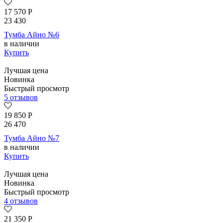
17 570
Р
23 430
Тумба Айно №6
в наличии
Купить
Лучшая цена
Новинка
Быстрый просмотр
5 отзывов
19 850
Р
26 470
Тумба Айно №7
в наличии
Купить
Лучшая цена
Новинка
Быстрый просмотр
4 отзывов
21 350
Р