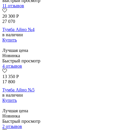
Быстрый просмотр
11 отзывов
20 300
Р
27 070
Тумба Айно №4
в наличии
Купить
Лучшая цена
Новинка
Быстрый просмотр
4 отзывов
13 350
Р
17 800
Тумба Айно №5
в наличии
Купить
Лучшая цена
Новинка
Быстрый просмотр
2 отзывов