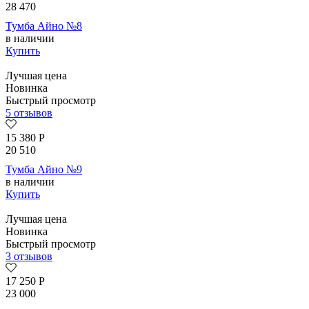
28 470
Тумба Айно №8
в наличии
Купить
Лучшая цена
Новинка
Быстрый просмотр
5 отзывов
15 380
Р
20 510
Тумба Айно №9
в наличии
Купить
Лучшая цена
Новинка
Быстрый просмотр
3 отзывов
17 250
Р
23 000