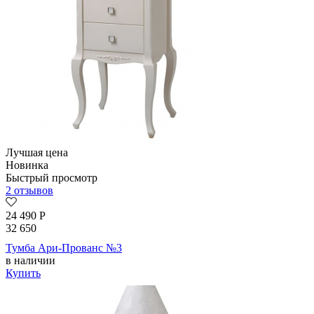
Лучшая цена
Новинка
Быстрый просмотр
2 отзывов
24 490
Р
32 650
Тумба Ари-Прованс №3
в наличии
Купить