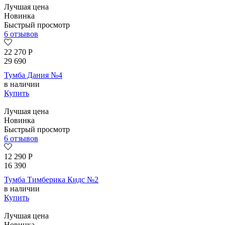
Лучшая цена
Новинка
Быстрый просмотр
6 отзывов
22 270
Р
29 690
Тумба Дания №4
в наличии
Купить
Лучшая цена
Новинка
Быстрый просмотр
6 отзывов
12 290
Р
16 390
Тумба Тимберика Кидс №2
в наличии
Купить
Лучшая цена
Новинка