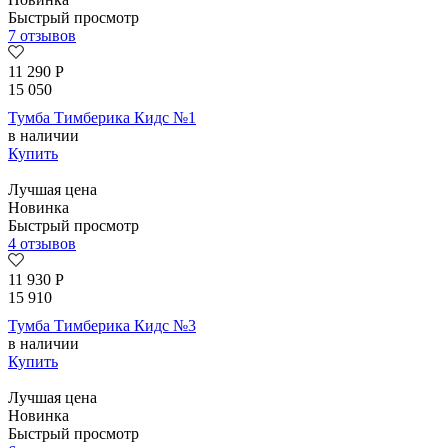
Быстрый просмотр
7 отзывов
11 290
Р
15 050
Тумба Тимберика Кидс №1
в наличии
Купить
Лучшая цена
Новинка
Быстрый просмотр
4 отзывов
11 930
Р
15 910
Тумба Тимберика Кидс №3
в наличии
Купить
Лучшая цена
Новинка
Быстрый просмотр