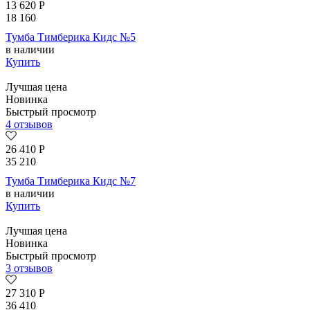
13 620
Р
18 160
Тумба Тимберика Кидс №5
в наличии
Купить
Лучшая цена
Новинка
Быстрый просмотр
4 отзывов
26 410
Р
35 210
Тумба Тимберика Кидс №7
в наличии
Купить
Лучшая цена
Новинка
Быстрый просмотр
3 отзывов
27 310
Р
36 410