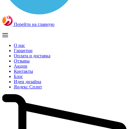
Перейти на главную
О нас
Гарантии
Оплата и доставка
Отзывы
Акции
Контакты
Блог
Идеи дизайна
Яндекс Сплит