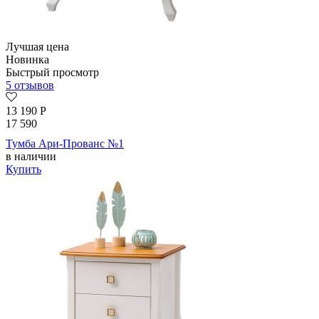
Лучшая цена
Новинка
Быстрый просмотр
5 отзывов
13 190
Р
17 590
Тумба Ари-Прованс №1
в наличии
Купить