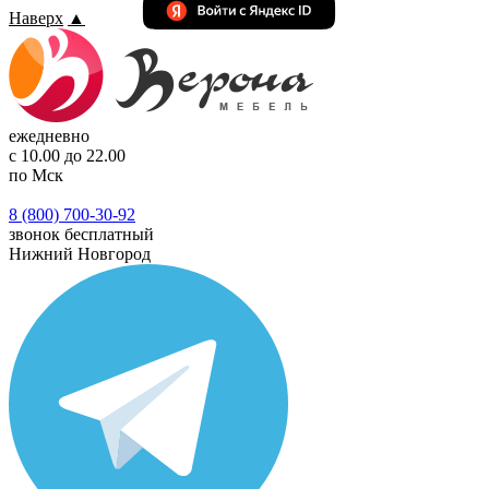
Наверх
▲
ежедневно
с 10.00 до 22.00
по Мск
8 (800) 700-30-92
звонок бесплатный
Нижний Новгород