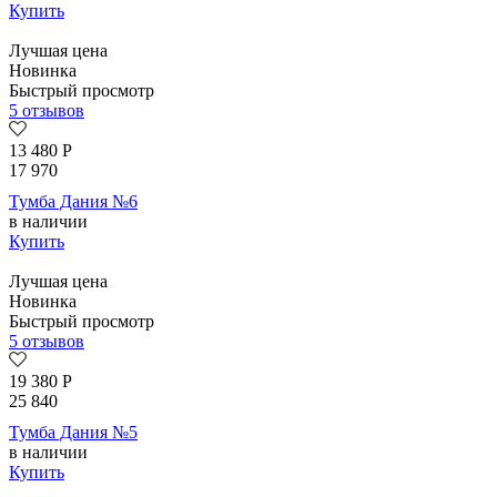
Купить
Лучшая цена
Новинка
Быстрый просмотр
5 отзывов
13 480
Р
17 970
Тумба Дания №6
в наличии
Купить
Лучшая цена
Новинка
Быстрый просмотр
5 отзывов
19 380
Р
25 840
Тумба Дания №5
в наличии
Купить