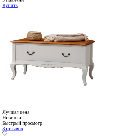
Купить
Лучшая цена
Новинка
Быстрый просмотр
8 отзывов