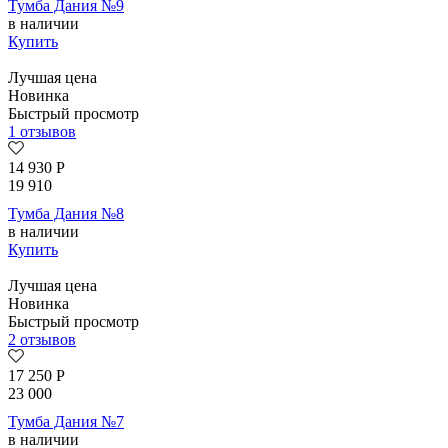
Тумба Дания №9
в наличии
Купить
Лучшая цена
Новинка
Быстрый просмотр
1 отзывов
14 930
Р
19 910
Тумба Дания №8
в наличии
Купить
Лучшая цена
Новинка
Быстрый просмотр
2 отзывов
17 250
Р
23 000
Тумба Дания №7
в наличии