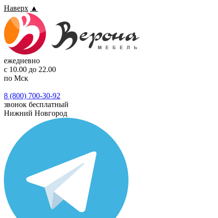
Наверх
▲
ежедневно
с 10.00 до 22.00
по Мск
8 (800) 700-30-92
звонок бесплатный
Нижний Новгород