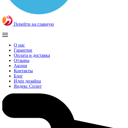
Перейти на главную
О нас
Гарантии
Оплата и доставка
Отзывы
Акции
Контакты
Блог
Идеи дизайна
Яндекс Сплит