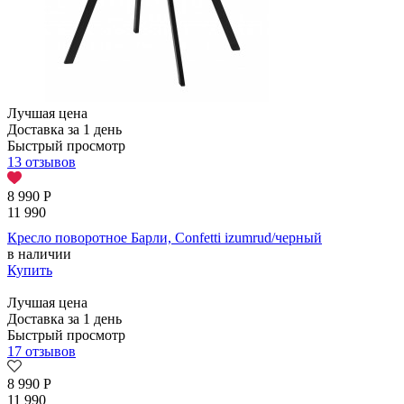
Лучшая цена
Доставка за 1 день
Быстрый просмотр
13 отзывов
8 990
Р
11 990
Кресло поворотное Барли, Confetti izumrud/черный
в наличии
Купить
Лучшая цена
Доставка за 1 день
Быстрый просмотр
17 отзывов
8 990
Р
11 990