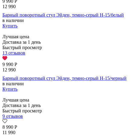
9 990
Р
12 990
Барный поворотный стул Эйден, темно-серый H-15/белый
в наличии
Купить
Лучшая цена
Доставка за 1 день
Быстрый просмотр
13 отзывов
9 990
Р
12 990
Барный поворотный стул Эйден, темно-серый H-15/черный
в наличии
Купить
Лучшая цена
Доставка за 1 день
Быстрый просмотр
9 отзывов
8 990
Р
11 990