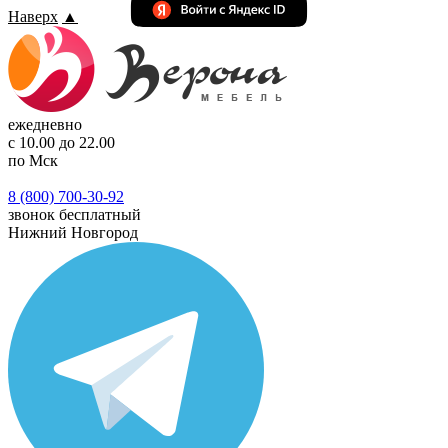
Наверх
▲
ежедневно
с 10.00 до 22.00
по Мск
8 (800) 700-30-92
звонок бесплатный
Нижний Новгород