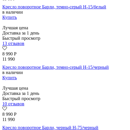
Кресло поворотное Барли, темно-серый H-15/белый
в наличии
Купить
Лучшая цена
Доставка за 1 день
Быстрый просмотр
13 отзывов
8 990
Р
11 990
Кресло поворотное Барли, темно-серый H-15/черный
в наличии
Купить
Лучшая цена
Доставка за 1 день
Быстрый просмотр
10 отзывов
8 990
Р
11 990
Кресло поворотное Барли, черный H-75/черный