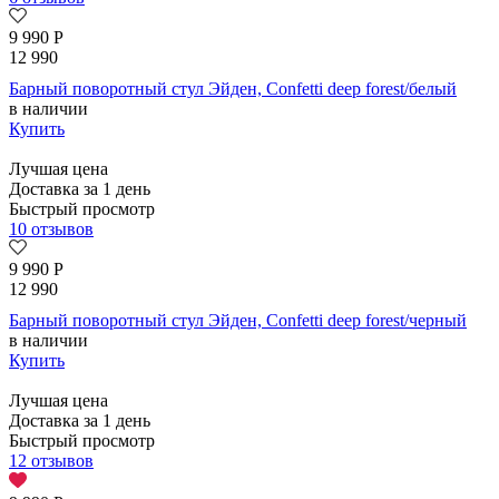
9 990
Р
12 990
Барный поворотный стул Эйден, Confetti deep forest/белый
в наличии
Купить
Лучшая цена
Доставка за 1 день
Быстрый просмотр
10 отзывов
9 990
Р
12 990
Барный поворотный стул Эйден, Confetti deep forest/черный
в наличии
Купить
Лучшая цена
Доставка за 1 день
Быстрый просмотр
12 отзывов