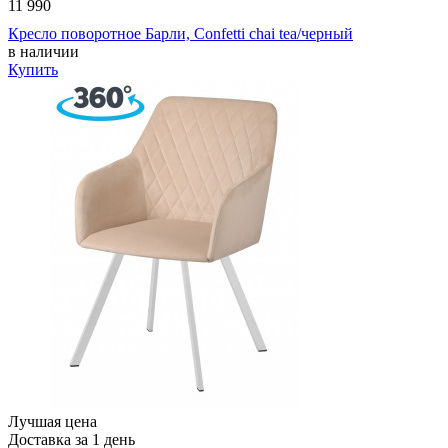
11 990
Кресло поворотное Барли, Confetti chai tea/черный
в наличии
Купить
Лучшая цена
Доставка за 1 день