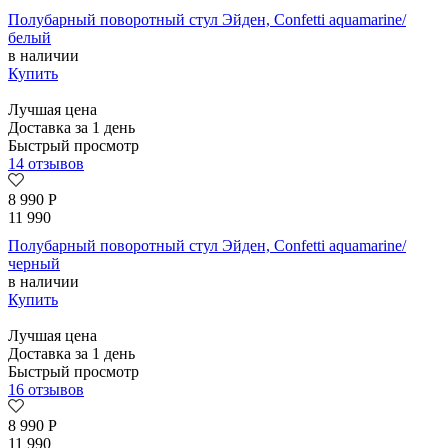
Полубарный поворотный стул Эйден, Confetti aquamarine/
белый
в наличии
Купить
Лучшая цена
Доставка за 1 день
Быстрый просмотр
14 отзывов
8 990
Р
11 990
Полубарный поворотный стул Эйден, Confetti aquamarine/
черный
в наличии
Купить
Лучшая цена
Доставка за 1 день
Быстрый просмотр
16 отзывов
8 990
Р
11 990