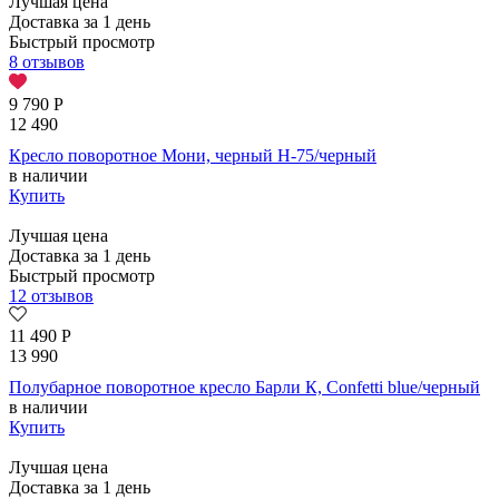
Лучшая цена
Доставка за 1 день
Быстрый просмотр
8 отзывов
9 790
Р
12 490
Кресло поворотное Мони, черный H-75/черный
в наличии
Купить
Лучшая цена
Доставка за 1 день
Быстрый просмотр
12 отзывов
11 490
Р
13 990
Полубарное поворотное кресло Барли К, Confetti blue/черный
в наличии
Купить
Лучшая цена
Доставка за 1 день