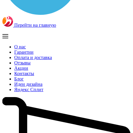
Перейти на главную
О нас
Гарантии
Оплата и доставка
Отзывы
Акции
Контакты
Блог
Идеи дизайна
Яндекс Сплит