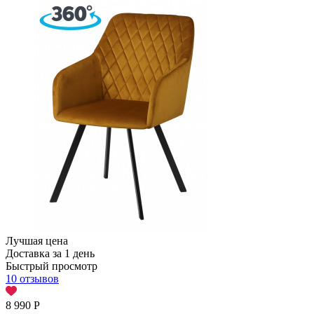
Лучшая цена
Доставка за 1 день
Быстрый просмотр
10 отзывов
8 990
Р