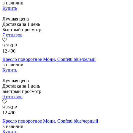
в наличии
Купить
Лучшая цена
Доставка за 1 день
Быстрый просмотр
7 отзывов
9 790
Р
12 490
Кресло поворотное Мони, Confetti blue/белый
в наличии
Купить
Лучшая цена
Доставка за 1 день
Быстрый просмотр
9 отзывов
9 790
Р
12 490
Кресло поворотное Мони, Confetti blue/черный
в наличии
Купить