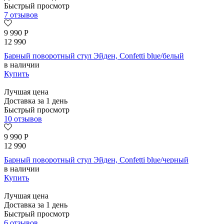
Быстрый просмотр
7 отзывов
9 990
Р
12 990
Барный поворотный стул Эйден, Confetti blue/белый
в наличии
Купить
Лучшая цена
Доставка за 1 день
Быстрый просмотр
10 отзывов
9 990
Р
12 990
Барный поворотный стул Эйден, Confetti blue/черный
в наличии
Купить
Лучшая цена
Доставка за 1 день
Быстрый просмотр
6 отзывов