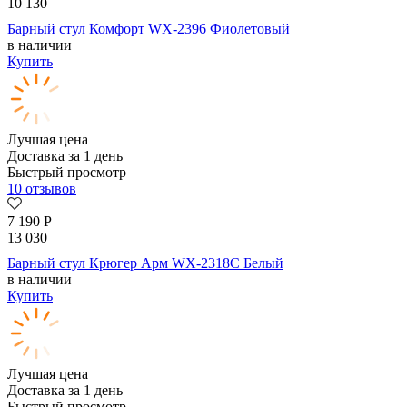
10 130
Барный стул Комфорт WX-2396 Фиолетовый
в наличии
Купить
Лучшая цена
Доставка за 1 день
Быстрый просмотр
10 отзывов
7 190
Р
13 030
Барный стул Крюгер Арм WX-2318C Белый
в наличии
Купить
Лучшая цена
Доставка за 1 день
Быстрый просмотр