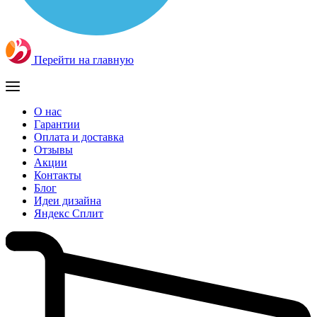
Перейти на главную
О нас
Гарантии
Оплата и доставка
Отзывы
Акции
Контакты
Блог
Идеи дизайна
Яндекс Сплит