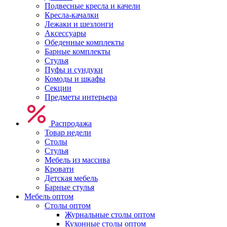
Подвесные кресла и качели
Кресла-качалки
Лежаки и шезлонги
Аксессуары
Обеденные комплекты
Барные комплекты
Стулья
Пуфы и сундуки
Комоды и шкафы
Секции
Предметы интерьера
Распродажа
Товар недели
Столы
Стулья
Мебель из массива
Кровати
Детская мебель
Барные стулья
Мебель оптом
Столы оптом
Журнальные столы оптом
Кухонные столы оптом