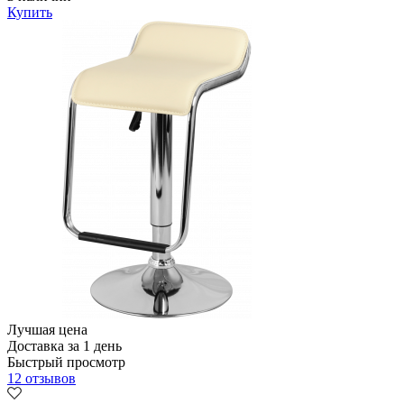
Купить
Лучшая цена
Доставка за 1 день
Быстрый просмотр
12 отзывов