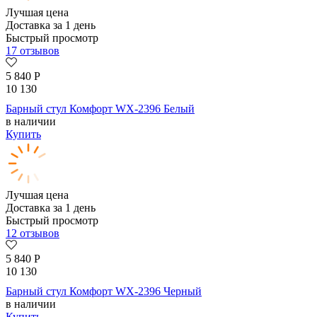
Лучшая цена
Доставка за 1 день
Быстрый просмотр
17 отзывов
5 840
Р
10 130
Барный стул Комфорт WX-2396 Белый
в наличии
Купить
Лучшая цена
Доставка за 1 день
Быстрый просмотр
12 отзывов
5 840
Р
10 130
Барный стул Комфорт WX-2396 Черный
в наличии
Купить