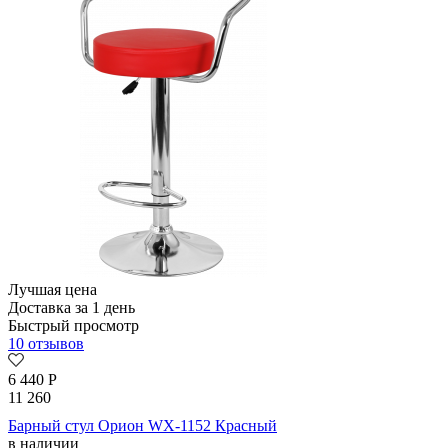
Лучшая цена
Доставка за 1 день
Быстрый просмотр
10 отзывов
6 440
Р
11 260
Барный стул Орион WX-1152 Красный
в наличии