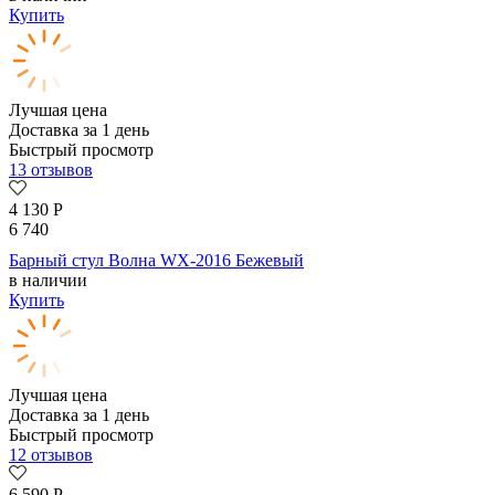
Купить
Лучшая цена
Доставка за 1 день
Быстрый просмотр
13 отзывов
4 130
Р
6 740
Барный стул Волна WX-2016 Бежевый
в наличии
Купить
Лучшая цена
Доставка за 1 день
Быстрый просмотр
12 отзывов
6 590
Р