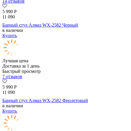
14 отзывов
5 990
Р
11 090
Барный стул Алмаз WX-2582 Черный
в наличии
Купить
Лучшая цена
Доставка за 1 день
Быстрый просмотр
7 отзывов
5 990
Р
11 090
Барный стул Алмаз WX-2582 Фиолетовый
в наличии
Купить