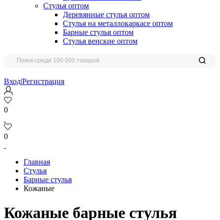
Стулья оптом
Деревянные стулья оптом
Стулья на металлокаркасе оптом
Барные стулья оптом
Стулья венские оптом
Вход
|
Регистрация
0
0
Главная
Стулья
Барные стулья
Кожаные
Кожаные барные стулья