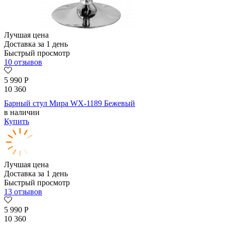
Лучшая цена
Доставка за 1 день
Быстрый просмотр
10 отзывов
5 990
Р
10 360
Барный стул Мира WX-1189 Бежевый
в наличии
Купить
Лучшая цена
Доставка за 1 день
Быстрый просмотр
13 отзывов
5 990
Р
10 360