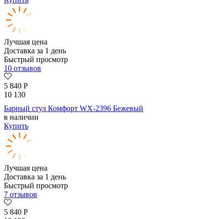
Лучшая цена
Доставка за 1 день
Быстрый просмотр
10 отзывов
5 840
Р
10 130
Барный стул Комфорт WX-2396 Бежевый
в наличии
Купить
Лучшая цена
Доставка за 1 день
Быстрый просмотр
7 отзывов
5 840
Р