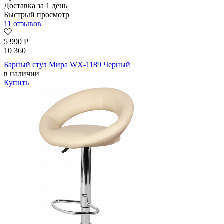
Доставка за 1 день
Быстрый просмотр
11 отзывов
5 990
Р
10 360
Барный стул Мира WX-1189 Черный
в наличии
Купить