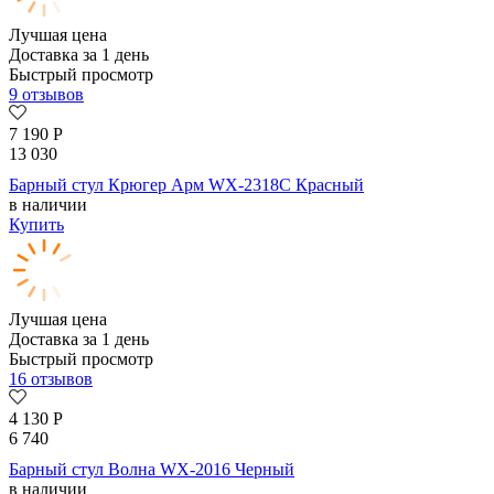
Лучшая цена
Доставка за 1 день
Быстрый просмотр
9 отзывов
7 190
Р
13 030
Барный стул Крюгер Арм WX-2318C Красный
в наличии
Купить
Лучшая цена
Доставка за 1 день
Быстрый просмотр
16 отзывов
4 130
Р
6 740
Барный стул Волна WX-2016 Черный
в наличии