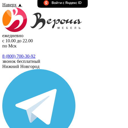
Наверх
▲
ежедневно
с 10.00 до 22.00
по Мск
8 (800) 700-30-92
звонок бесплатный
Нижний Новгород