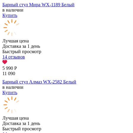
Барный стул Мира WX-1189 Белый
в наличии
Купить
Лучшая цена
Доставка за 1 день
Быстрый просмотр
14 отзывов
5 990
Р
11 090
Барный стул Алмаз WX-2582 Белый
в наличии
Купить
Лучшая цена
Доставка за 1 день
Быстрый просмотр