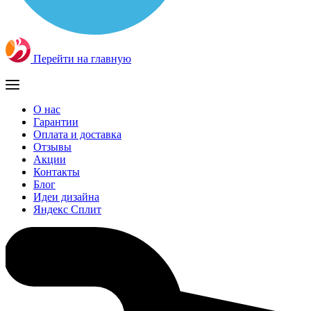
Перейти на главную
О нас
Гарантии
Оплата и доставка
Отзывы
Акции
Контакты
Блог
Идеи дизайна
Яндекс Сплит