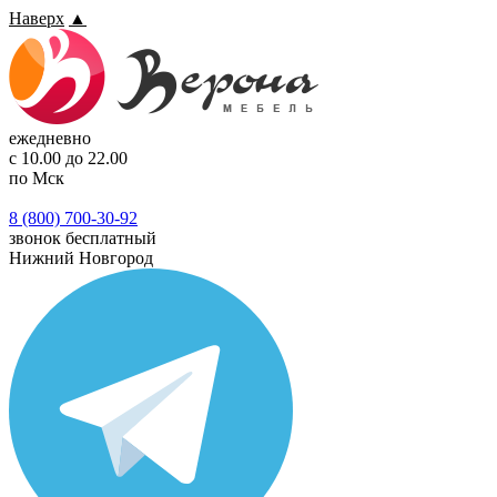
Наверх
▲
ежедневно
с 10.00 до 22.00
по Мск
8 (800) 700-30-92
звонок бесплатный
Нижний Новгород